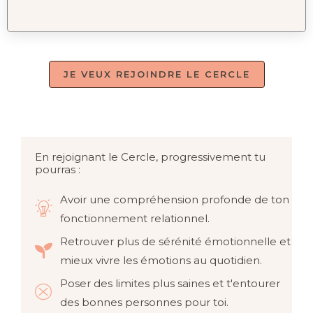
JE VEUX REJOINDRE LE CERCLE
En rejoignant le Cercle, progressivement tu
pourras :
Avoir une compréhension profonde de ton
fonctionnement relationnel.
Retrouver plus de sérénité émotionnelle et
mieux vivre les émotions au quotidien.
Poser des limites plus saines et t'entourer
des bonnes personnes pour toi.