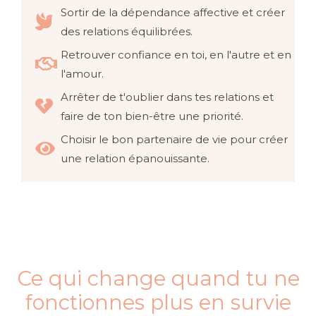
Sortir de la dépendance affective et créer
des relations équilibrées.
Retrouver confiance en toi, en l'autre et en
l'amour.
Arrêter de t'oublier dans tes relations et
faire de ton bien-être une priorité.
Choisir le bon partenaire de vie pour créer
une relation épanouissante.
Ce qui change quand tu ne
fonctionnes plus en survie