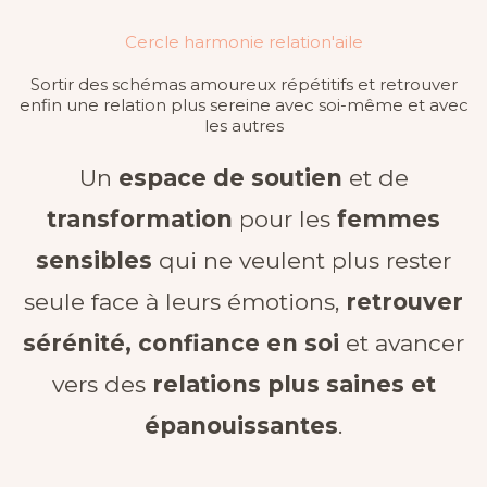
Cercle harmonie relation'aile
Sortir des schémas amoureux répétitifs et retrouver
enfin une relation plus sereine avec soi-même et avec
les autres
Un
espace de soutien
et de
transformation
pour les
femmes
sensibles
qui ne veulent plus rester
seule face à leurs émotions,
retrouver
sérénité, confiance en soi
et avancer
vers des
relations plus saines et
épanouissantes
.