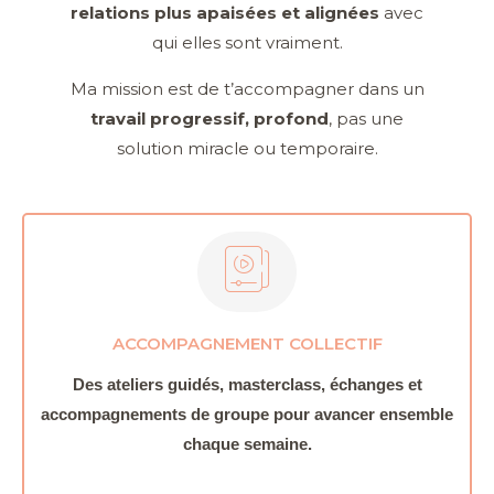
relations plus apaisées et alignées
avec
qui elles sont vraiment.
Ma mission est de t’accompagner dans un
travail progressif, profond
, pas une
solution miracle ou temporaire.
ACCOMPAGNEMENT COLLECTIF
Des ateliers guidés, masterclass, échanges et
accompagnements de groupe pour avancer ensemble
chaque semaine.