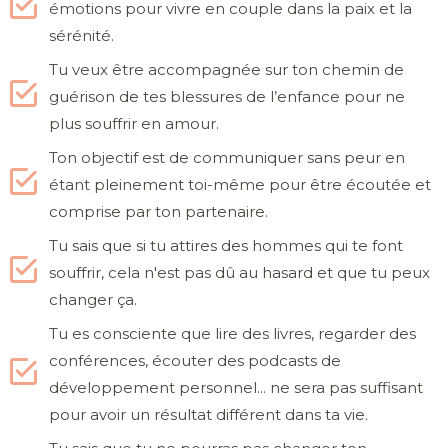
émotions pour vivre en couple dans la paix et la
sérénité.
Tu veux être accompagnée sur ton chemin de
guérison de tes blessures de l’enfance pour ne
plus souffrir en amour.
Ton objectif est de communiquer sans peur en
étant pleinement toi-même pour être écoutée et
comprise par ton partenaire.
Tu sais que si tu attires des hommes qui te font
souffrir, cela n'est pas dû au hasard et que tu peux
changer ça.
Tu es consciente que lire des livres, regarder des
conférences, écouter des podcasts de
développement personnel... ne sera pas suffisant
pour avoir un résultat différent dans ta vie.