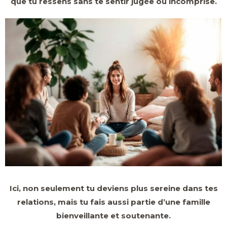
que tu ressens
sans te sentir jugée ou incomprise.
Ici, non seulement tu deviens plus sereine dans tes
relations, mais tu fais aussi partie d’une famille
bienveillante et soutenante.