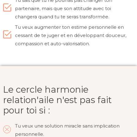
Tu sais que tu ne pourras pas changer ton
partenaire, mais que son attitude avec toi
changera quand tu te seras transformée.
Tu veux augmenter ton estime personnelle en
cessant de te juger et en développant douceur,
compassion et auto-valorisation.
Le cercle harmonie
relation'aile n'est pas fait
pour toi si :
Tu veux une solution miracle sans implication
personnelle.