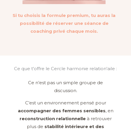
Si tu choisis la formule premium,
tu auras la
possibilité de réserver une séance de
coaching privé chaque mois.
Ce que t'offre le Cercle harmonie relation'aile :
Ce n’est pas un simple groupe de
discussion.
C’est un environnement pensé pour
accompagner des femmes sensibles
, en
reconstruction relationnelle
à retrouver
plus de
stabilité intérieure et des