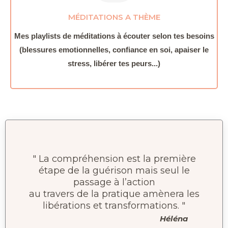
MÉDITATIONS A THÈME
Mes playlists de méditations à écouter selon tes besoins
(blessures emotionnelles, confiance en soi, apaiser le
stress, libérer tes peurs...)
" La compréhension est la première
étape de la guérison mais seul le
passage à l’action
au travers de la pratique amènera les
libérations et transformations. "
Héléna