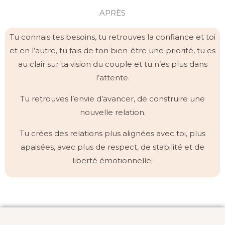
APRÈS
Tu connais tes besoins, tu retrouves la confiance et toi
et en l’autre, tu fais de ton bien-être une priorité, tu es
au clair sur ta vision du couple et tu n’es plus dans
l’attente.
Tu retrouves l’envie d’avancer, de construire une
nouvelle relation.
Tu crées des relations plus alignées avec toi, plus
apaisées, avec plus de respect, de stabilité et de
liberté émotionnelle.