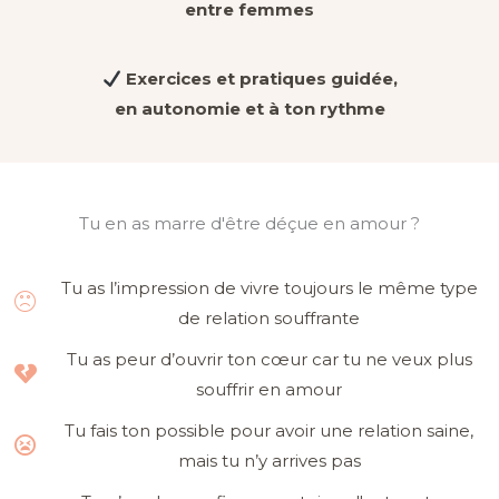
entre femmes
Exercices et pratiques guidée,
en autonomie et
à ton rythme
Tu en as marre d'être déçue en amour ?
Tu as l’impression de vivre toujours le même type
de relation souffrante
Tu as peur d’ouvrir ton cœur car tu ne veux plus
souffrir en amour
Tu fais ton possible pour avoir une relation saine,
mais tu n’y arrives pas