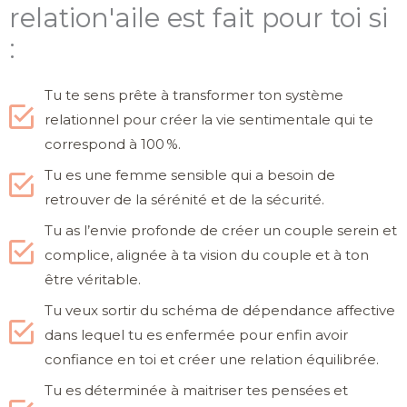
relation'aile est fait pour toi si
:
Tu te sens prête à transformer ton système
relationnel pour créer la vie sentimentale qui te
correspond à 100 %.
Tu es une femme sensible qui a besoin de
retrouver de la sérénité et de la sécurité.
Tu as l’envie profonde de créer un couple serein et
complice, alignée à ta vision du couple et à ton
être véritable.
Tu veux sortir du schéma de dépendance affective
dans lequel tu es enfermée pour enfin avoir
confiance en toi et créer une relation équilibrée.
Tu es déterminée à maitriser tes pensées et