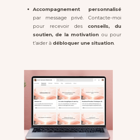
Accompagnement personnalisé
par message privé. Contacte-moi
pour recevoir des
conseils, du
soutien, de la motivation
ou pour
t’aider à
débloquer une situation
.