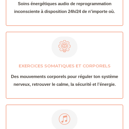
Soins énergétiques audio de reprogrammation
inconsciente à disposition 24h/24 de n'importe où.
EXERCICES SOMATIQUES ET CORPORELS
Des mouvements corporels pour réguler ton système
nerveux, retrouver le calme, la sécurité et l’énergie.