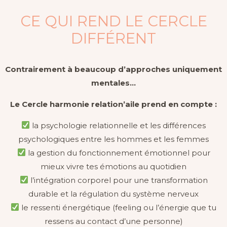
CE QUI REND LE CERCLE
DIFFÉRENT
Contrairement à beaucoup d’approches uniquement
mentales…
Le Cercle harmonie relation’aile prend en compte :
la psychologie relationnelle et les différences
psychologiques entre les hommes et les femmes
la gestion du fonctionnement émotionnel pour
mieux vivre tes émotions au quotidien
l’intégration corporel pour une transformation
durable et la régulation du système nerveux
le ressenti énergétique (feeling ou l’énergie que tu
ressens au contact d’une personne)