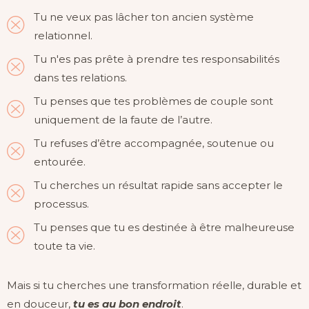
Tu ne veux pas lâcher ton ancien système
relationnel.
Tu n'es pas prête à prendre tes responsabilités
dans tes relations.
Tu penses que tes problèmes de couple sont
uniquement de la faute de l’autre.
Tu refuses d’être accompagnée, soutenue ou
entourée.
Tu cherches un résultat rapide sans accepter le
processus.
Tu penses que tu es destinée à être malheureuse
toute ta vie.
Mais si tu cherches une transformation réelle, durable et
en douceur,
tu es au bon endroit
.