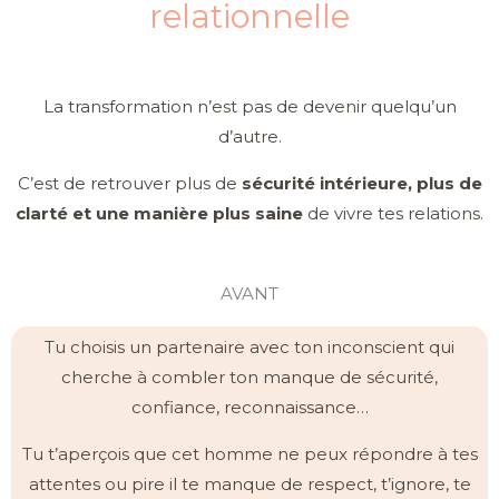
relationnelle
La transformation n’est pas de devenir quelqu’un
d’autre.
C’est de retrouver plus de
sécurité intérieure, plus de
clarté et une manière plus saine
de vivre tes relations.
AVANT
Tu choisis un partenaire avec ton inconscient qui
cherche à combler ton manque de sécurité,
confiance, reconnaissance…
Tu t’aperçois que cet homme ne peux répondre à tes
attentes ou pire il te manque de respect, t’ignore, te