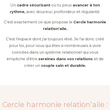
Un
cadre sécurisant
où tu peux
avancer à ton
rythme,
avec douceur, profondeur et régularité.
C’est exactement ce que propose le
Cercle harmonie
relation’aile.
C’est l’espace dont j’ai toujours rêvé. Je l’ai donc créé
pour toi, pour vous qui êtes si nombreuses à vivre
coincées dans un système relationnel qui vous
empêche d’être
sereines dans vos relations
et de
créer un
couple sain et durable.
Cercle harmonie relation’aile :