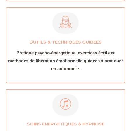
OUTILS & TECHNIQUES GUIDEES
Pratique psycho-énergétique, exercices écrits et
méthodes de libération émotionnelle guidées à pratiquer
en autonomie.
SOINS ENERGETIQUES & HYPNOSE