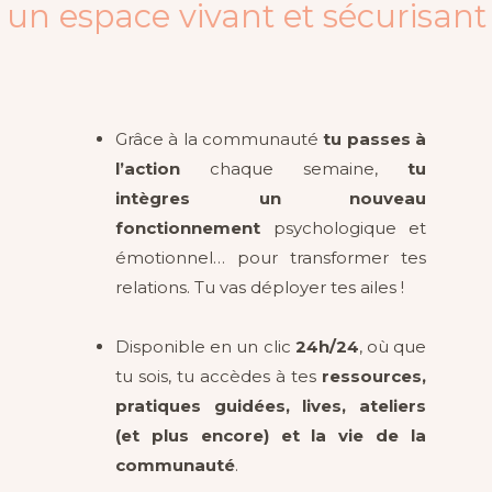
un espace vivant et sécurisant
Grâce à la communauté
tu passes à
l’action
chaque semaine,
tu
intègres un nouveau
fonctionnement
psychologique et
émotionnel… pour transformer tes
relations. Tu vas déployer tes ailes !
Disponible en un clic
24h/24
, où que
tu sois, tu accèdes à tes
ressources,
pratiques guidées, lives, ateliers
(et plus encore) et la vie de la
communauté
.