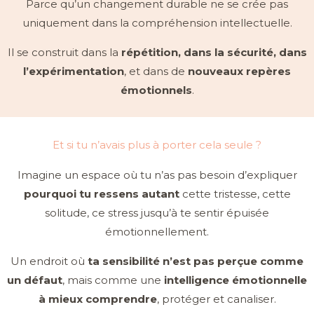
Parce qu’un changement durable ne se crée pas
uniquement dans la compréhension intellectuelle.
Il se construit dans la
répétition, dans la sécurité, dans
l’expérimentation
, et dans de
nouveaux repères
émotionnels
.
Et si tu n’avais plus à porter cela seule ?
Imagine un espace où tu n’as pas besoin d’expliquer
pourquoi tu ressens autant
cette tristesse, cette
solitude, ce stress jusqu’à te sentir épuisée
émotionnellement.
Un endroit où
ta sensibilité n’est pas perçue comme
un défaut
, mais comme une
intelligence émotionnelle
à mieux comprendre
, protéger et canaliser.