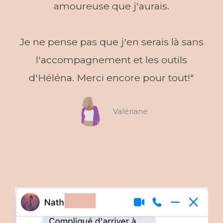
amoureuse que j'aurais.
Je ne pense pas que j'en serais là sans
l'accompagnement et les outils
d'Héléna. Merci encore pour tout!"
Valériane