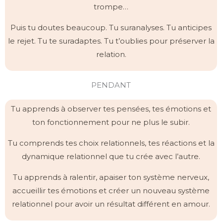
trompe…
Puis tu doutes beaucoup. Tu suranalyses. Tu anticipes
le rejet. Tu te suradaptes. Tu t’oublies pour préserver la
relation.
PENDANT
Tu apprends à observer tes pensées, tes émotions et
ton fonctionnement pour ne plus le subir.
Tu comprends tes choix relationnels, tes réactions et la
dynamique relationnel que tu crée avec l’autre.
Tu apprends à ralentir, apaiser ton système nerveux,
accueillir tes émotions et créer un nouveau système
relationnel pour avoir un résultat différent en amour.