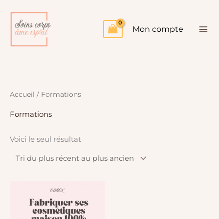
Aller
au
Mon compte
contenu
Accueil
/ Formations
Formations
Voici le seul résultat