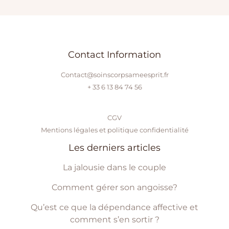
Contact Information
Contact@soinscorpsameesprit.fr
+ 33 6 13 84 74 56
CGV
Mentions légales et politique confidentialité
Les derniers articles
La jalousie dans le couple
Comment gérer son angoisse?
Qu’est ce que la dépendance affective et
comment s’en sortir ?