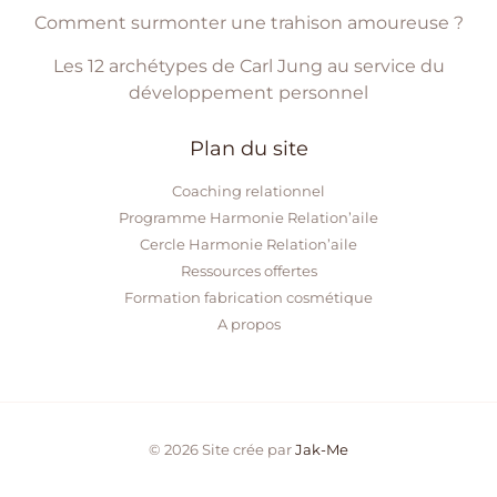
Comment surmonter une trahison amoureuse ?
Les 12 archétypes de Carl Jung au service du
développement personnel
Plan du site
Coaching relationnel
Programme Harmonie Relation’aile
Cercle Harmonie Relation’aile
Ressources offertes
Formation fabrication cosmétique
A propos
© 2026 Site crée par
Jak-Me