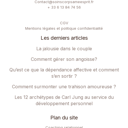
Contact@soinscorpsameesprit.fr
+ 33 6 13 84 74 56
CGV
Mentions légales et politique confidentialité
Les derniers articles
La jalousie dans le couple
Comment gérer son angoisse?
Qu’est ce que la dépendance affective et comment
s’en sortir ?
Comment surmonter une trahison amoureuse ?
Les 12 archétypes de Carl Jung au service du
développement personnel
Plan du site
Coaching relationnel