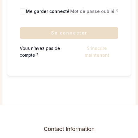
Me garder connecté
Mot de passe oublié ?
Se connecter
Vous n’avez pas de
S’inscrire
compte ?
maintenant
Contact Information