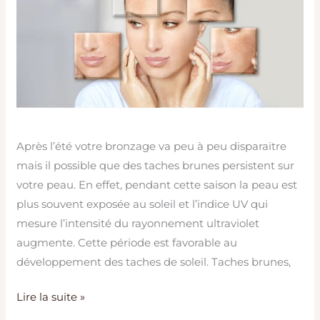
Après l’été votre bronzage va peu à peu disparaitre
mais il possible que des taches brunes persistent sur
votre peau. En effet, pendant cette saison la peau est
plus souvent exposée au soleil et l’indice UV qui
mesure l’intensité du rayonnement ultraviolet
augmente. Cette période est favorable au
développement des taches de soleil. Taches brunes,
Lire la suite »