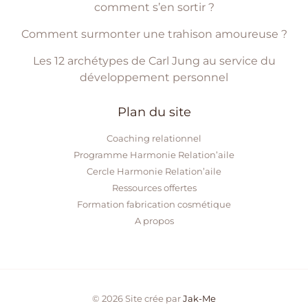
comment s’en sortir ?
Comment surmonter une trahison amoureuse ?
Les 12 archétypes de Carl Jung au service du
développement personnel
Plan du site
Coaching relationnel
Programme Harmonie Relation’aile
Cercle Harmonie Relation’aile
Ressources offertes
Formation fabrication cosmétique
A propos
© 2026 Site crée par
Jak-Me