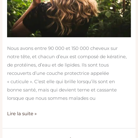
Nous avons entre 90 000 et 150 000 cheveux sur
notre tête, et chacun d’eux est composé de kératine,
de protéines, d’eau et de lipides. Ils sont tous
recouverts d’une couche protectrice appelée
« cuticule ». C’est elle qui brille lorsqu’ils sont en
bonne santé, mais qui devient terne et cassante
lorsque que nous sommes malades ou
Lire la suite »