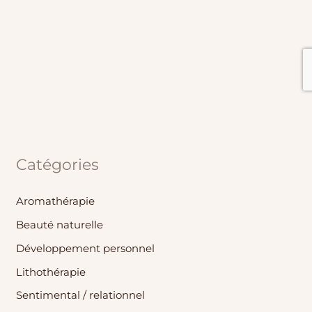
Catégories
Aromathérapie
Beauté naturelle
Développement personnel
Lithothérapie
Sentimental / relationnel