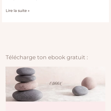
Lire la suite »
Télécharge ton ebook gratuit :