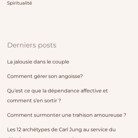
Spiritualité
Derniers posts
La jalousie dans le couple
Comment gérer son angoisse?
Qu’est ce que la dépendance affective et
comment s’en sortir ?
Comment surmonter une trahison amoureuse ?
Les 12 archétypes de Carl Jung au service du