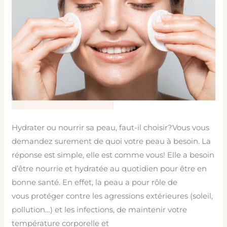
Hydrater ou nourrir sa peau, faut-il choisir?Vous vous
demandez surement de quoi votre peau à besoin. La
réponse est simple, elle est comme vous! Elle a besoin
d’être nourrie et hydratée au quotidien pour être en
bonne santé. En effet, la peau a pour rôle de
vous protéger contre les agressions extérieures (soleil,
pollution…) et les infections, de maintenir votre
température corporelle et