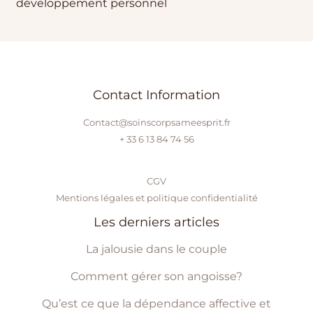
développement personnel
Contact Information
Contact@soinscorpsameesprit.fr
+ 33 6 13 84 74 56
CGV
Mentions légales et politique confidentialité
Les derniers articles
La jalousie dans le couple
Comment gérer son angoisse?
Qu’est ce que la dépendance affective et