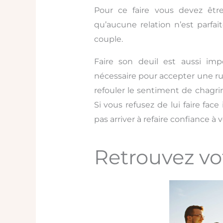
Pour ce faire vous devez êt
qu’aucune relation n’est parfai
couple.
Faire son deuil est aussi imp
nécessaire pour accepter une ru
refouler le sentiment de chagrin
Si vous refusez de lui faire face
pas arriver à refaire confiance à
Retrouvez vo