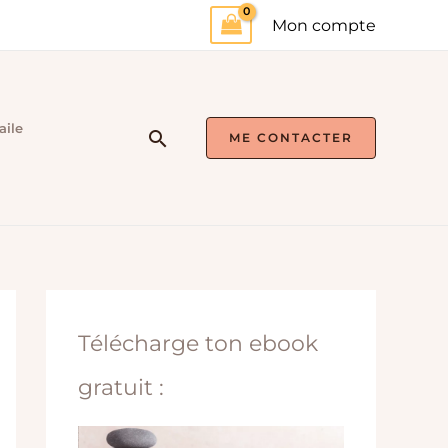
Mon compte
aile
Rechercher
ME CONTACTER
Télécharge ton ebook
gratuit :