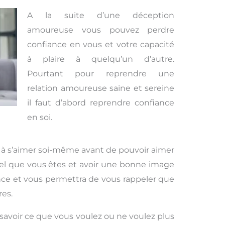
A la suite d’une déception
amoureuse vous pouvez perdre
confiance en vous et votre capacité
à plaire à quelqu’un d’autre.
Pourtant pour reprendre une
relation amoureuse saine et sereine
il faut d’abord reprendre confiance
en soi.
 à s’aimer soi-même avant de pouvoir aimer
tel que vous êtes et avoir une bonne image
nce et vous permettra de vous rappeler que
res.
savoir ce que vous voulez ou ne voulez plus