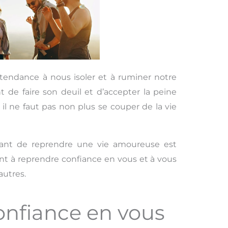
tendance à nous isoler et à ruminer notre
t de faire son deuil et d’accepter la peine
il ne faut pas non plus se couper de la vie
vant de reprendre une vie amoureuse est
nt à reprendre confiance en vous et à vous
autres.
nfiance en vous