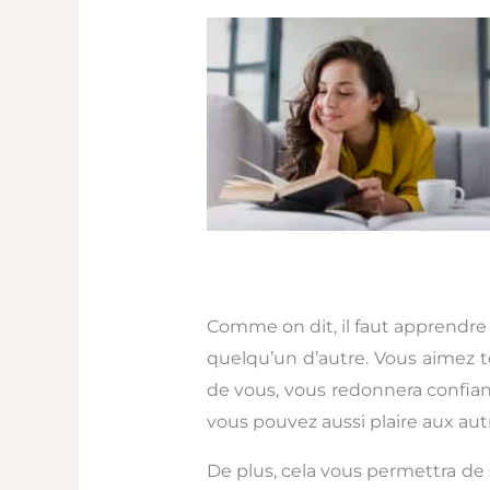
Comme on dit, il faut apprendre
quelqu’un d’autre. Vous aimez 
de vous, vous redonnera confia
vous pouvez aussi plaire aux aut
De plus, cela vous permettra de 