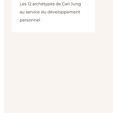
Les 12 archétypes de Carl Jung
au service du développement
personnel