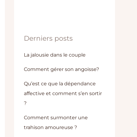
Derniers posts
La jalousie dans le couple
Comment gérer son angoisse?
Qu’est ce que la dépendance
affective et comment s’en sortir
?
Comment surmonter une
trahison amoureuse ?