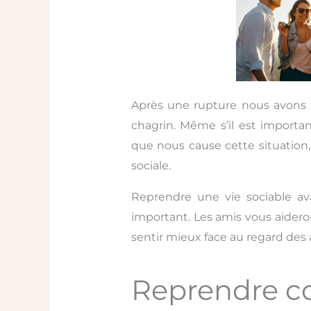
Après une rupture nous avons 
chagrin. Même s’il est importan
que nous cause cette situation, 
sociale.
Reprendre une vie sociable a
important. Les amis vous aidero
sentir mieux face au regard des 
Reprendre co