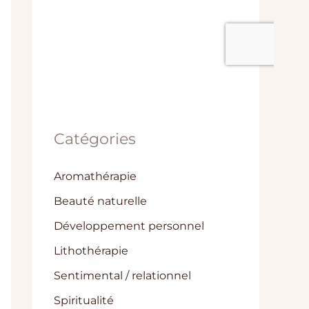
Catégories
Aromathérapie
Beauté naturelle
Développement personnel
Lithothérapie
Sentimental / relationnel
Spiritualité